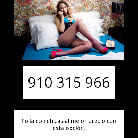
910 315 966
Folla con chicas al mejor precio con
esta opción.